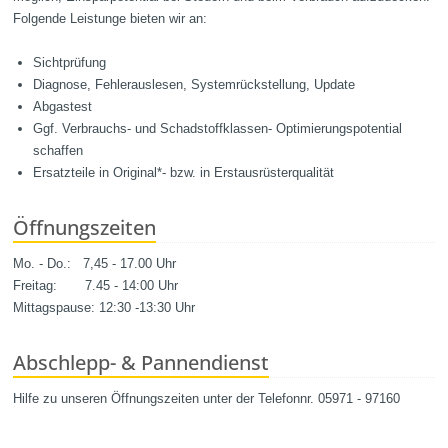
Folgende Leistunge bieten wir an:
Sichtprüfung
Diagnose, Fehlerauslesen, Systemrückstellung, Update
Abgastest
Ggf. Verbrauchs- und Schadstoffklassen- Optimierungspotential
schaffen
Ersatzteile in Original*- bzw. in Erstausrüsterqualität
Öffnungszeiten
Mo. - Do.: 7,45 - 17.00 Uhr
Freitag: 7.45 - 14:00 Uhr
Mittagspause: 12:30 -13:30 Uhr
Abschlepp- & Pannendienst
Hilfe zu unseren Öffnungszeiten unter der Telefonnr. 05971 - 97160