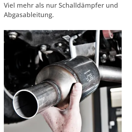
Viel mehr als nur Schalldämpfer und
Abgasableitung.