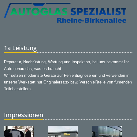
1a Leistung
Reparatur, Nachrüstung, Wartung und Inspektion, bei uns bekommt Ihr
Auto genau das, was es braucht.
Wir setzen modernste Geräte zur Fehlerdiagnose ein und verwenden in
unserer Werkstatt nur Originalersatz- bzw. Verschleißteile von führenden
Teileherstellern.
Impressionen