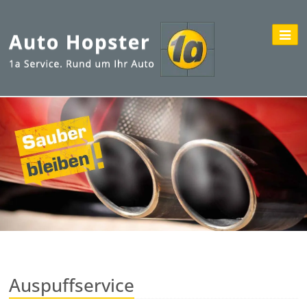
Auspuffservice