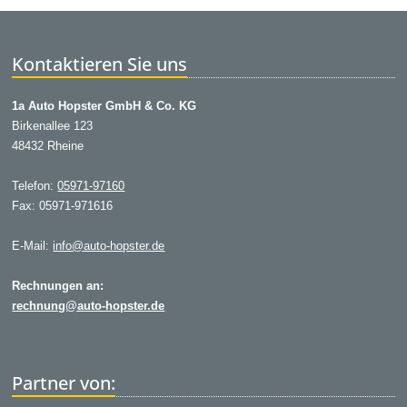
Kontaktieren Sie uns
1a Auto Hopster GmbH & Co. KG
Birkenallee 123
48432 Rheine
Telefon:
05971-97160
Fax: 05971-971616
E-Mail:
info@auto-hopster.de
Rechnungen an:
rechnung@auto-hopster.de
Partner von: